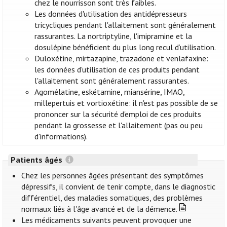
chez le nourrisson sont très faibles.
Les données d'utilisation des antidépresseurs
tricycliques pendant l'allaitement sont généralement
rassurantes. La nortriptyline, l'imipramine et la
dosulépine bénéficient du plus long recul d’utilisation.
Duloxétine, mirtazapine, trazadone et venlafaxine:
les données d'utilisation de ces produits pendant
l'allaitement sont généralement rassurantes.
Agomélatine, eskétamine, miansérine, IMAO,
millepertuis et vortioxétine: il n'est pas possible de se
prononcer sur la sécurité d'emploi de ces produits
pendant la grossesse et l'allaitement (pas ou peu
d'informations).
Patients âgés
Chez les personnes âgées présentant des symptômes
dépressifs, il convient de tenir compte, dans le diagnostic
différentiel, des maladies somatiques, des problèmes
normaux liés à l'âge avancé et de la démence.
Les médicaments suivants peuvent provoquer une