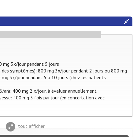
00 mg 3x/jour pendant 5 jours
tion des symptômes): 800 mg 3x/jour pendant 2 jours ou 800 mg
mg 3x/jour pendant 5 à 10 jours (chez les patients
 6/an): 400 mg 2 x/jour, à évaluer annuellement
sesse: 400 mg 3 fois par jour (en concertation avec
tout afficher