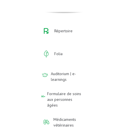
Répertoire
Folia
Auditorium | e-
learnings
Formulaire de soins
aux personnes
âgées
Médicaments
vétérinaires