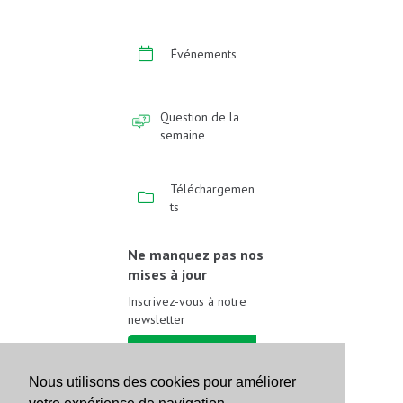
Événements
Question de la
semaine
Téléchargemen
ts
Ne manquez pas nos
mises à jour
Inscrivez-vous à notre
newsletter
Inscrivez-vous
Nous utilisons des cookies pour améliorer