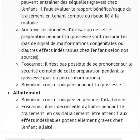
peuvent entraîner des séquelles (graves) chez
l'enfant. Il faut évaluer le rapport bénéfice/risque du
traitement en tenant compte du risque lié à la
maladie.
Aciclovir: les données d'utilisation de cette
préparation pendant la grossesse sont rassurantes
(pas de signal de malformations congénitales ou
d'autres effets indésirables chez l’enfant selon nos
sources).
Foscarnet: il n'est pas possible de se prononcer sur la
sécurité d'emploi de cette préparation pendant la
grossesse (pas ou peu d’informations).
Brivudine: contre-indiquée pendant la grossesse.
Allaitement
Brivudine: contre-indiquée en période d'allaitement.
Foscarnet: il est déconseillé d’allaiter pendant le
traitement; en cas d'allaitement, être attentif aux
effets indésirables potentiellement graves chez
l'enfant allaité.