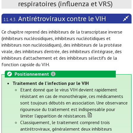
respiratoires (influenza et VRS)
Antirétroviraux contre le VIH
11.4.3.
Ce chapitre reprend des inhibiteurs de la transcriptase inverse
(inhibiteurs nucléosidiques, inhibiteurs nucléotidiques et
inhibiteurs non nucléosidiques), des inhibiteurs de la protéase
virale, des inhibiteurs d’entrée, des inhibiteurs d’intégrase, des
inhibiteurs d’attachement et des inhibiteurs sélectifs de la
fonction capside du VIH.
Positionnement
Traitement de l'infection par le VIH
Etant donné que le virus VIH devient rapidement
résistant en cas de monothérapie, ces médicaments
sont toujours débutés en association. Une observance
rigoureuse du traitement est indispensable pour
limiter l'apparition de résistances.
Classiquement, le traitement comprend trois
antirétroviraux, généralement deux inhibiteurs