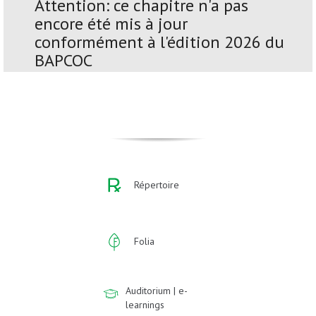
Attention: ce chapitre n'a pas
encore été mis à jour
conformément à l'édition 2026 du
BAPCOC
Répertoire
Folia
Auditorium | e-
learnings