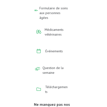
Formulaire de soins
aux personnes
âgées
Médicaments
vétérinaires
Événements
Question de la
semaine
Téléchargemen
ts
Ne manquez pas nos