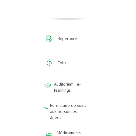
Répertoire
Folia
Auditorium | e-
learnings
Formulaire de soins
aux personnes
âgées
Médicaments