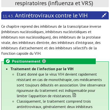
respiratoires (influenza et VRS)
Antirétroviraux contre le VIH
11.4.3.
Ce chapitre reprend des inhibiteurs de la transcriptase inverse
(inhibiteurs nucléosidiques, inhibiteurs nucléotidiques et
inhibiteurs non nucléosidiques), des inhibiteurs de la protéase
virale, des inhibiteurs d’entrée, des inhibiteurs d’intégrase, des
inhibiteurs d’attachement et des inhibiteurs sélectifs de la
fonction capside du VIH.
Positionnement
Traitement de l'infection par le VIH
Etant donné que le virus VIH devient rapidement
résistant en cas de monothérapie, ces médicaments
sont toujours débutés en association. Une observance
rigoureuse du traitement est indispensable pour
limiter l'apparition de résistances.
Classiquement, le traitement comprend trois
antirétroviraux, généralement deux inhibiteurs