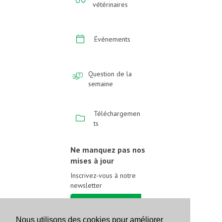
vétérinaires
Événements
Question de la
semaine
Téléchargemen
ts
Ne manquez pas nos
mises à jour
Inscrivez-vous à notre
newsletter
Inscrivez-vous
Nous utilisons des cookies pour améliorer