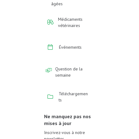
âgées
Médicaments
vétérinaires
Événements
Question de la
semaine
Téléchargemen
ts
Ne manquez pas nos
mises à jour
Inscrivez-vous à notre
newsletter