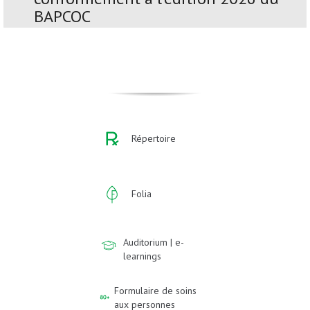
BAPCOC
Répertoire
Folia
Auditorium | e-
learnings
Formulaire de soins
aux personnes