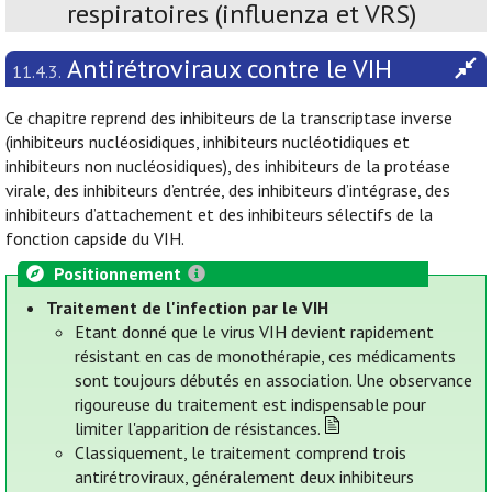
respiratoires (influenza et VRS)
Antirétroviraux contre le VIH
11.4.3.
Ce chapitre reprend des inhibiteurs de la transcriptase inverse
(inhibiteurs nucléosidiques, inhibiteurs nucléotidiques et
inhibiteurs non nucléosidiques), des inhibiteurs de la protéase
virale, des inhibiteurs d’entrée, des inhibiteurs d’intégrase, des
inhibiteurs d’attachement et des inhibiteurs sélectifs de la
fonction capside du VIH.
Positionnement
Traitement de l'infection par le VIH
Etant donné que le virus VIH devient rapidement
résistant en cas de monothérapie, ces médicaments
sont toujours débutés en association. Une observance
rigoureuse du traitement est indispensable pour
limiter l'apparition de résistances.
Classiquement, le traitement comprend trois
antirétroviraux, généralement deux inhibiteurs