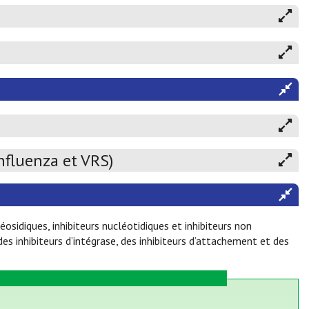
nfluenza et VRS)
léosidiques, inhibiteurs nucléotidiques et inhibiteurs non
 des inhibiteurs d’intégrase, des inhibiteurs d’attachement et des