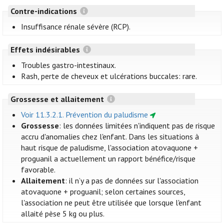
Contre-indications
Insuffisance rénale sévère (RCP).
Effets indésirables
Troubles gastro-intestinaux.
Rash, perte de cheveux et ulcérations buccales: rare.
Grossesse et allaitement
Voir 11.3.2.1. Prévention du paludisme
Grossesse
: les données limitées n'indiquent pas de risque
accru d'anomalies chez l'enfant. Dans les situations à
haut risque de paludisme, l'association atovaquone +
proguanil a actuellement un rapport bénéfice/risque
favorable.
Allaitement
: il n’y a pas de données sur l'association
atovaquone + proguanil; selon certaines sources,
l'association ne peut être utilisée que lorsque l'enfant
allaité pèse 5 kg ou plus.