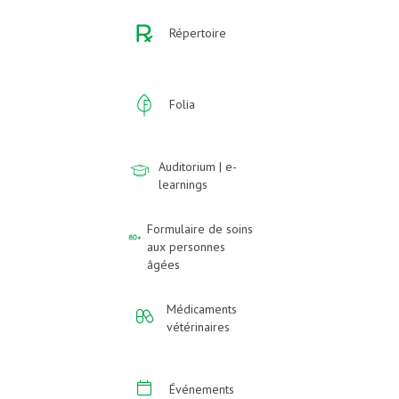
Répertoire
Folia
Auditorium | e-
learnings
Formulaire de soins
aux personnes
âgées
Médicaments
vétérinaires
Événements