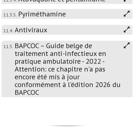
Pyriméthamine
11.3.5.
Antiviraux
11.4.
BAPCOC – Guide belge de
11.5.
traitement anti-infectieux en
pratique ambulatoire - 2022 -
Attention: ce chapitre n'a pas
encore été mis à jour
conformément à l'édition 2026 du
BAPCOC