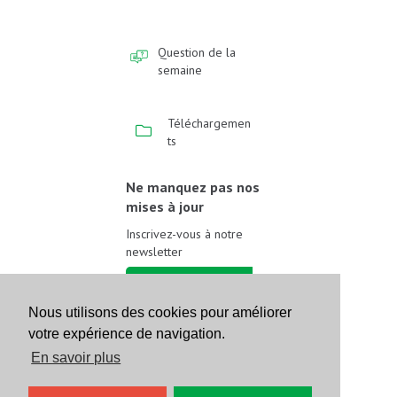
Question de la
semaine
Téléchargemen
ts
Ne manquez pas nos
mises à jour
Inscrivez-vous à notre
newsletter
Inscrivez-vous
Nous utilisons des cookies pour améliorer
votre expérience de navigation.
Suivez-nous sur les
réseaux sociaux
En savoir plus