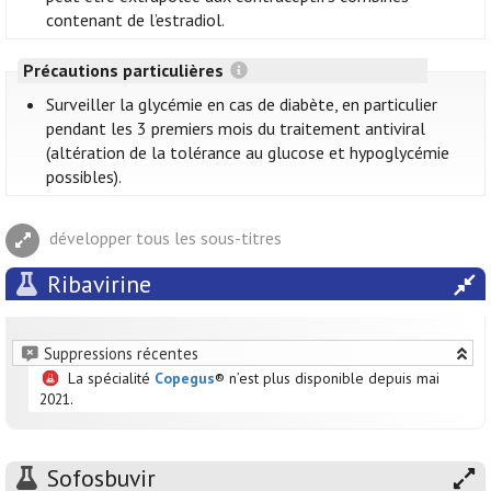
contenant de l’estradiol.
Précautions particulières
Surveiller la glycémie en cas de diabète, en particulier
pendant les 3 premiers mois du traitement antiviral
(altération de la tolérance au glucose et hypoglycémie
possibles).
développer tous les sous-titres
Ribavirine
Suppressions récentes
La spécialité
Copegus
® n’est plus disponible depuis mai
2021.
Sofosbuvir