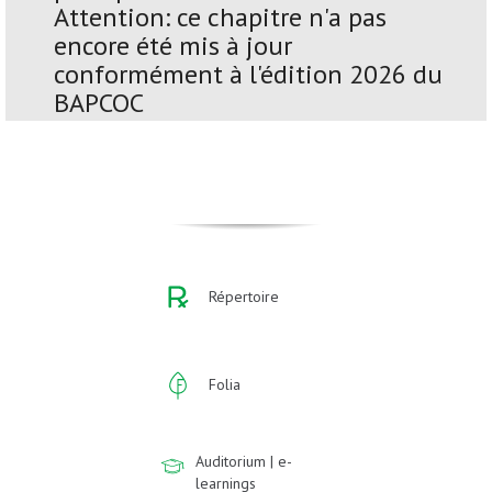
Attention: ce chapitre n'a pas
encore été mis à jour
conformément à l'édition 2026 du
BAPCOC
Répertoire
Folia
Auditorium | e-
learnings