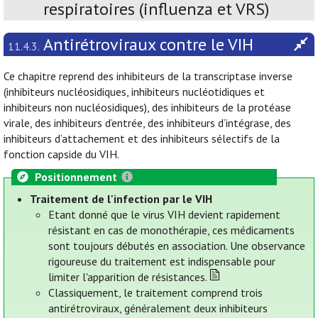
respiratoires (influenza et VRS)
Antirétroviraux contre le VIH
11.4.3.
Ce chapitre reprend des inhibiteurs de la transcriptase inverse
(inhibiteurs nucléosidiques, inhibiteurs nucléotidiques et
inhibiteurs non nucléosidiques), des inhibiteurs de la protéase
virale, des inhibiteurs d’entrée, des inhibiteurs d’intégrase, des
inhibiteurs d’attachement et des inhibiteurs sélectifs de la
fonction capside du VIH.
Positionnement
Traitement de l'infection par le VIH
Etant donné que le virus VIH devient rapidement
résistant en cas de monothérapie, ces médicaments
sont toujours débutés en association. Une observance
rigoureuse du traitement est indispensable pour
limiter l'apparition de résistances.
Classiquement, le traitement comprend trois
antirétroviraux, généralement deux inhibiteurs