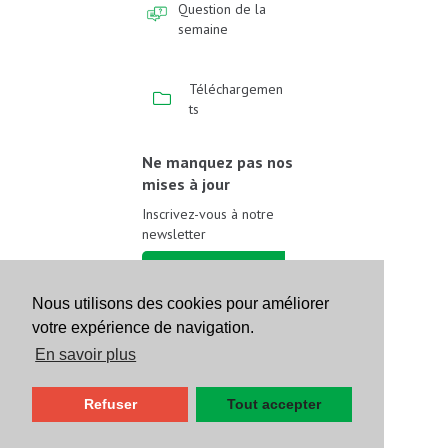
Question de la
semaine
Téléchargemen
ts
Ne manquez pas nos
mises à jour
Inscrivez-vous à notre
newsletter
Inscrivez-vous
Nous utilisons des cookies pour améliorer
votre expérience de navigation.
Suivez-nous sur les
réseaux sociaux
En savoir plus
Refuser
Tout accepter