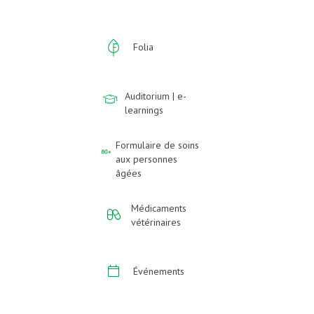
Folia
Auditorium | e-
learnings
Formulaire de soins
aux personnes
âgées
Médicaments
vétérinaires
Événements