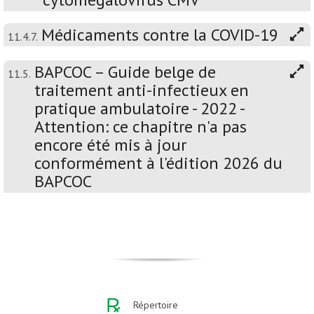
Médicaments contre la COVID-19
11.4.7.
BAPCOC – Guide belge de
11.5.
traitement anti-infectieux en
pratique ambulatoire - 2022 -
Attention: ce chapitre n'a pas
encore été mis à jour
conformément à l'édition 2026 du
BAPCOC
Répertoire