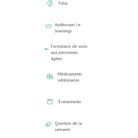
Folia
Auditorium | e-
learnings
Formulaire de soins
aux personnes
âgées
Médicaments
vétérinaires
Événements
Question de la
semaine