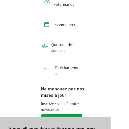
vétérinaires
Événements
Question de la
semaine
Téléchargemen
ts
Ne manquez pas nos
mises à jour
Inscrivez-vous à notre
newsletter
Inscrivez-vous