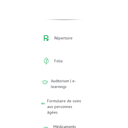
Répertoire
Folia
Auditorium | e-
learnings
Formulaire de soins
aux personnes
âgées
Médicaments