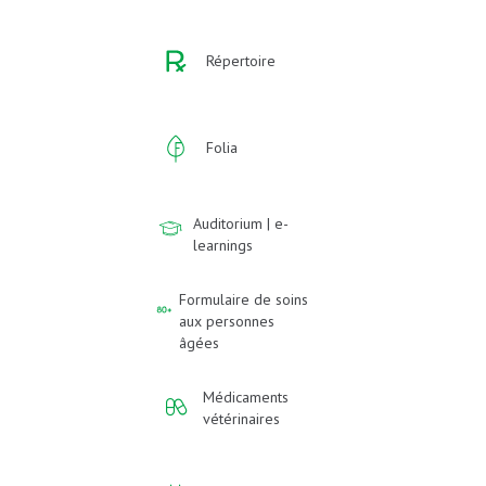
Répertoire
Folia
Auditorium | e-
learnings
Formulaire de soins
aux personnes
âgées
Médicaments
vétérinaires