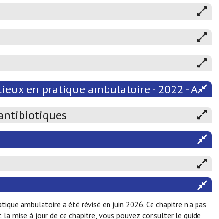
ieux en pratique ambulatoire - 2022 - Atten
 antibiotiques
ique ambulatoire a été révisé en juin 2026. Ce chapitre n'a pas
la mise à jour de ce chapitre, vous pouvez consulter le guide