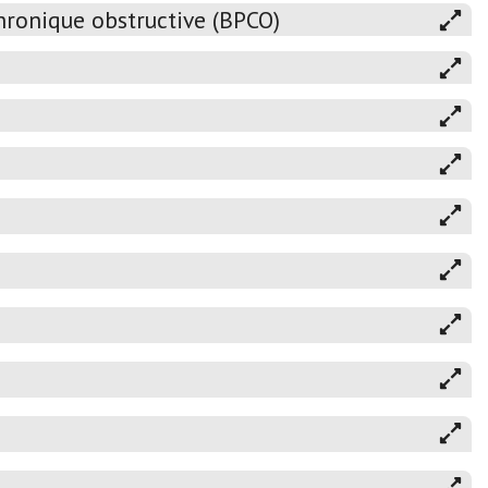
ronique obstructive (BPCO)