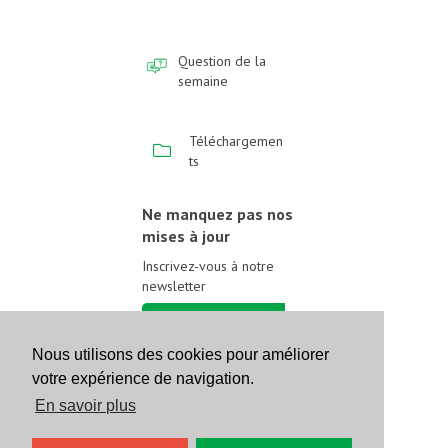
Question de la
semaine
Téléchargemen
ts
Ne manquez pas nos
mises à jour
Inscrivez-vous à notre
newsletter
Inscrivez-vous
Nous utilisons des cookies pour améliorer
votre expérience de navigation.
Suivez-nous sur les
réseaux sociaux
En savoir plus