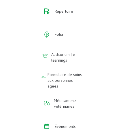
Répertoire
Folia
Auditorium | e-
learnings
Formulaire de soins
aux personnes
âgées
Médicaments
vétérinaires
Événements