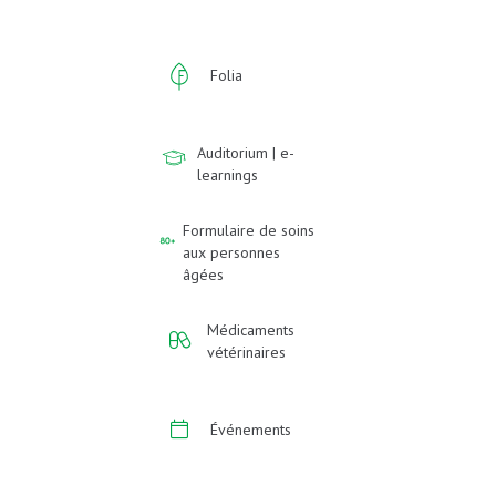
Folia
Auditorium | e-
learnings
Formulaire de soins
aux personnes
âgées
Médicaments
vétérinaires
Événements