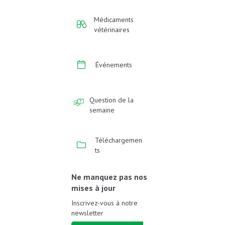
Médicaments
vétérinaires
Événements
Question de la
semaine
Téléchargemen
ts
Ne manquez pas nos
mises à jour
Inscrivez-vous à notre
newsletter