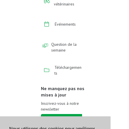
vétérinaires
Événements
Question de la
semaine
Téléchargemen
ts
Ne manquez pas nos
mises à jour
Inscrivez-vous à notre
newsletter
Inscrivez-vous
Nous utilisons des cookies pour améliorer