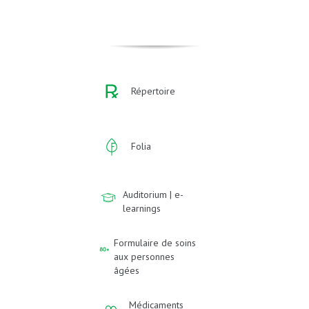
Répertoire
Folia
Auditorium | e-
learnings
Formulaire de soins
aux personnes
âgées
Médicaments