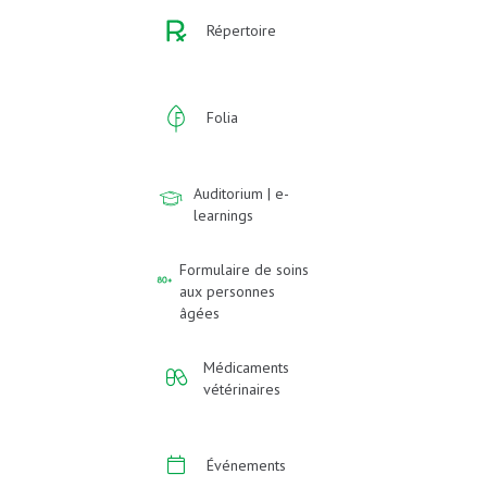
Répertoire
Folia
Auditorium | e-
learnings
Formulaire de soins
aux personnes
âgées
Médicaments
vétérinaires
Événements