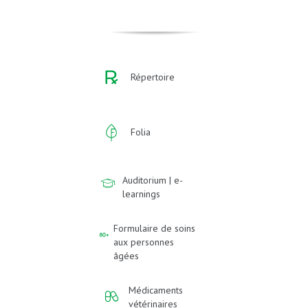
Répertoire
Folia
Auditorium | e-
learnings
Formulaire de soins
aux personnes
âgées
Médicaments
vétérinaires