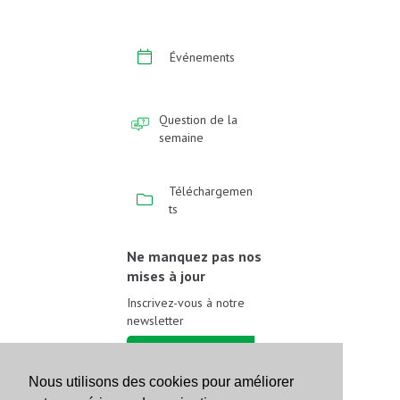
Événements
Question de la
semaine
Téléchargemen
ts
Ne manquez pas nos
mises à jour
Inscrivez-vous à notre
newsletter
Inscrivez-vous
Nous utilisons des cookies pour améliorer