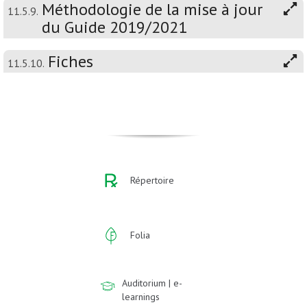
Méthodologie de la mise à jour
11.5.9.
du Guide 2019/2021
Fiches
11.5.10.
Répertoire
Folia
Auditorium | e-
learnings