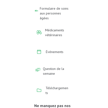
Formulaire de soins
aux personnes
âgées
Médicaments
vétérinaires
Événements
Question de la
semaine
Téléchargemen
ts
Ne manquez pas nos