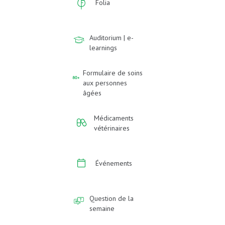
Folia
Auditorium | e-
learnings
Formulaire de soins
aux personnes
âgées
Médicaments
vétérinaires
Événements
Question de la
semaine