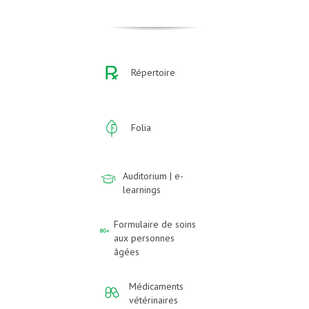
Répertoire
Folia
Auditorium | e-
learnings
Formulaire de soins
aux personnes
âgées
Médicaments
vétérinaires