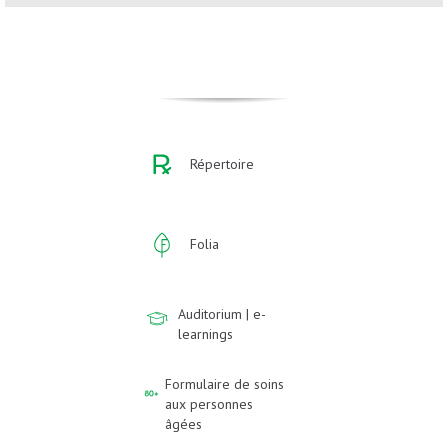
Répertoire
Folia
Auditorium | e-
learnings
Formulaire de soins
aux personnes
âgées