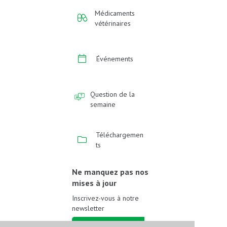
Médicaments
vétérinaires
Événements
Question de la
semaine
Téléchargemen
ts
Ne manquez pas nos
mises à jour
Inscrivez-vous à notre
newsletter