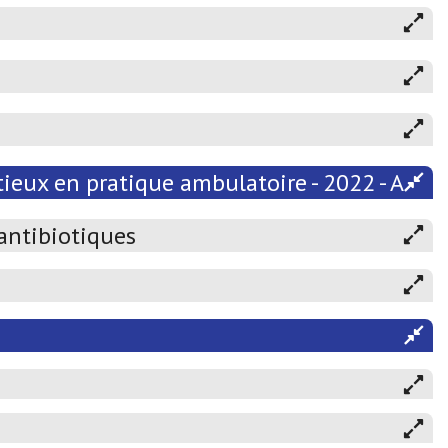
ieux en pratique ambulatoire - 2022 - Atten
 antibiotiques