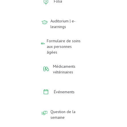
Folia
Auditorium | e-
learnings
Formulaire de soins
aux personnes
âgées
Médicaments
vétérinaires
Événements
Question de la
semaine