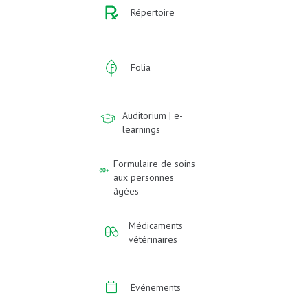
Répertoire
Folia
Auditorium | e-
learnings
Formulaire de soins
aux personnes
âgées
Médicaments
vétérinaires
Événements