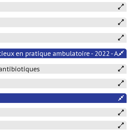
ieux en pratique ambulatoire - 2022 - Atten
 antibiotiques