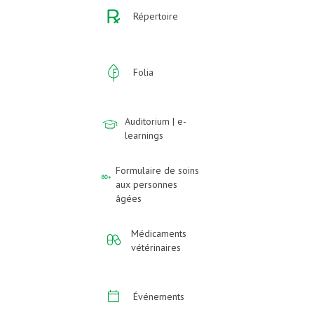
Répertoire
Folia
Auditorium | e-
learnings
Formulaire de soins
aux personnes
âgées
Médicaments
vétérinaires
Événements