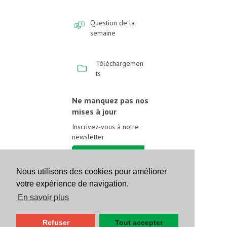
Question de la
semaine
Téléchargemen
ts
Ne manquez pas nos
mises à jour
Inscrivez-vous à notre
newsletter
Inscrivez-vous
Nous utilisons des cookies pour améliorer
votre expérience de navigation.
Suivez-nous sur les
réseaux sociaux
En savoir plus
Refuser
Tout accepter