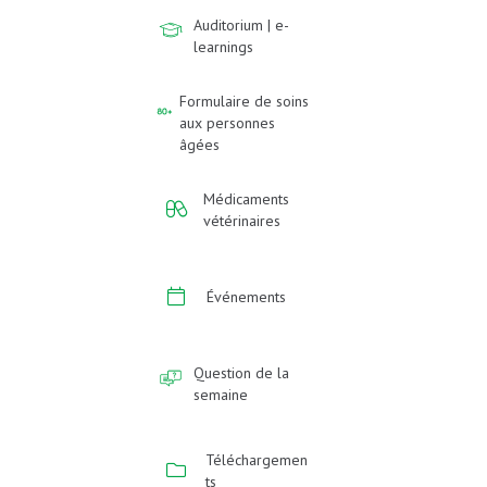
Auditorium | e-
learnings
Formulaire de soins
aux personnes
âgées
Médicaments
vétérinaires
Événements
Question de la
semaine
Téléchargemen
ts