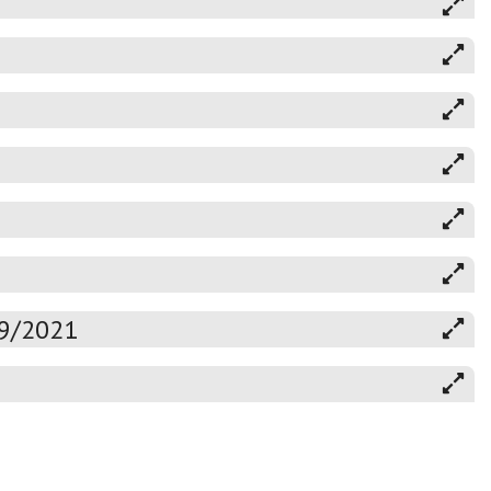
19/2021