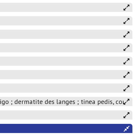
o ; dermatite des langes ; tinea pedis, corporis