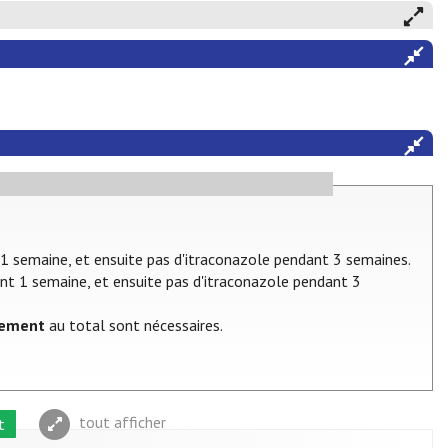
1 semaine, et ensuite pas d'itraconazole pendant 3 semaines.
ant 1 semaine, et ensuite pas d'itraconazole pendant 3
itement
au total sont nécessaires.
tout afficher
t