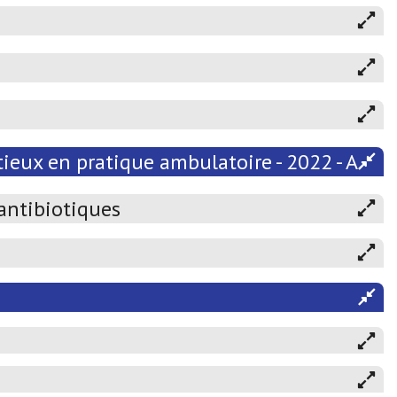
ieux en pratique ambulatoire - 2022 - Atten
 antibiotiques