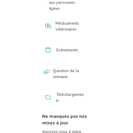
aux personnes
âgées
Médicaments
vétérinaires
Événements
Question de la
semaine
Téléchargemen
ts
Ne manquez pas nos
mises à jour
Inscrivez-vous à notre