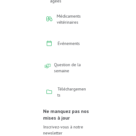
âgées
Médicaments
vétérinaires
Événements
Question de la
semaine
Téléchargemen
ts
Ne manquez pas nos
mises à jour
Inscrivez-vous à notre
newsletter