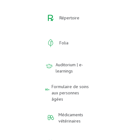
Répertoire
Folia
Auditorium | e-
learnings
Formulaire de soins
aux personnes
âgées
Médicaments
vétérinaires