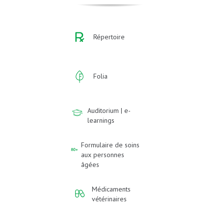
Répertoire
Folia
Auditorium | e-
learnings
Formulaire de soins
aux personnes
âgées
Médicaments
vétérinaires