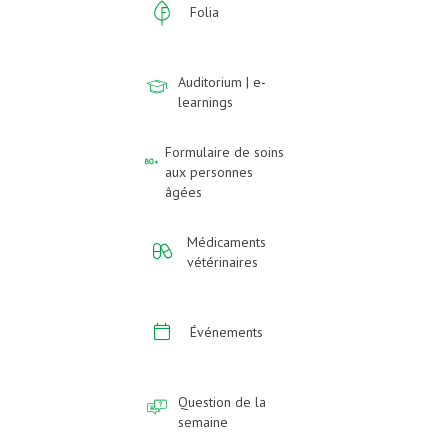
Folia
Auditorium | e-
learnings
Formulaire de soins
aux personnes
âgées
Médicaments
vétérinaires
Événements
Question de la
semaine