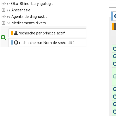
Oto-Rhino-Laryngologie
17.
Anesthésie
18.
Agents de diagnostic
19.
Médicaments divers
20.
recherche par principe actif
recherche par Nom de spécialité