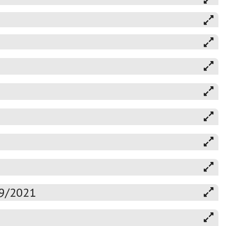
19/2021