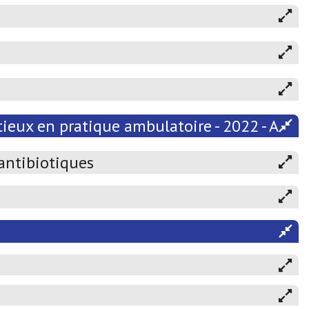
ieux en pratique ambulatoire - 2022 - Atten
 antibiotiques