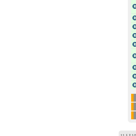
11.5.3.10