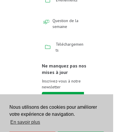
Événements
Question de la
semaine
Téléchargemen
ts
Ne manquez pas nos
mises à jour
Inscrivez-vous à notre
newsletter
Inscrivez-vous
Nous utilisons des cookies pour améliorer
votre expérience de navigation.
Suivez-nous sur les
réseaux sociaux
En savoir plus