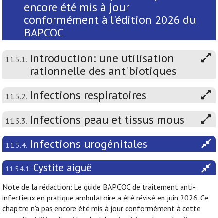
encore été mis à jour
conformément à l'édition 2026 du
BAPCOC
Introduction: une utilisation
11.5.1.
rationnelle des antibiotiques
Infections respiratoires
11.5.2.
Infections peau et tissus mous
11.5.3.
Infections urogénitales
11.5.4.
Cystite aiguë
11.5.4.1.
Note de la rédaction: Le guide BAPCOC de traitement anti-
infectieux en pratique ambulatoire a été révisé en juin 2026. Ce
chapitre n'a pas encore été mis à jour conformément à cette