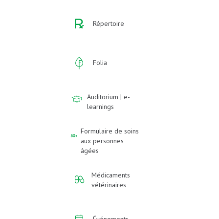
Répertoire
Folia
Auditorium | e-
learnings
Formulaire de soins
aux personnes
âgées
Médicaments
vétérinaires