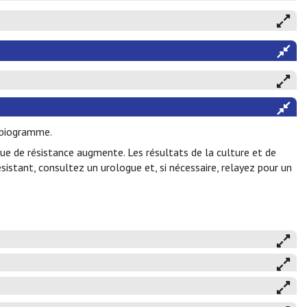
tibiogramme.
sque de résistance augmente. Les résultats de la culture et de
sistant, consultez un urologue et, si nécessaire, relayez pour un