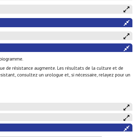
tibiogramme.
sque de résistance augmente. Les résultats de la culture et de
sistant, consultez un urologue et, si nécessaire, relayez pour un