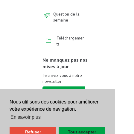
Question de la
semaine
Téléchargemen
ts
Ne manquez pas nos
mises à jour
Inscrivez-vous à notre
newsletter
Inscrivez-vous
Nous utilisons des cookies pour améliorer
votre expérience de navigation.
Suivez-nous sur les
réseaux sociaux
En savoir plus
Refuser
Tout accepter