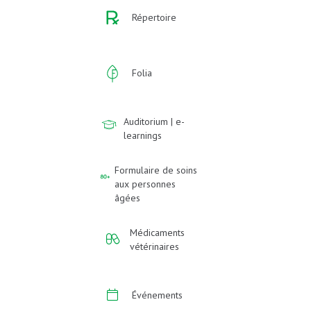
Répertoire
Folia
Auditorium | e-
learnings
Formulaire de soins
aux personnes
âgées
Médicaments
vétérinaires
Événements