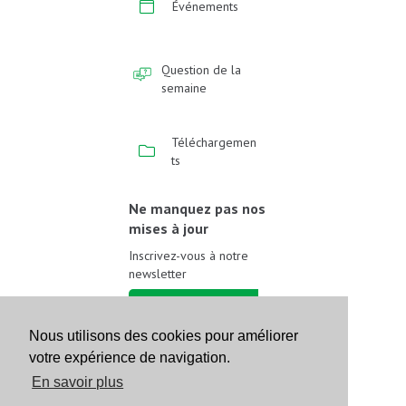
Événements
Question de la
semaine
Téléchargemen
ts
Ne manquez pas nos
mises à jour
Inscrivez-vous à notre
newsletter
Inscrivez-vous
Nous utilisons des cookies pour améliorer
votre expérience de navigation.
Suivez-nous sur les
réseaux sociaux
En savoir plus