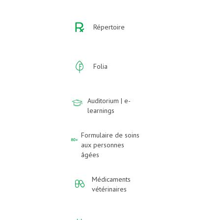
Répertoire
Folia
Auditorium | e-
learnings
Formulaire de soins
aux personnes
âgées
Médicaments
vétérinaires