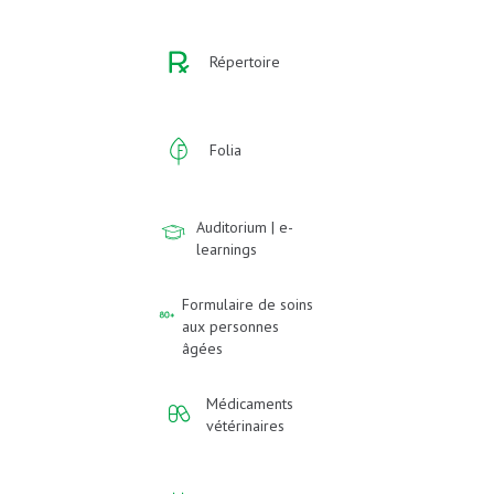
Répertoire
Folia
Auditorium | e-
learnings
Formulaire de soins
aux personnes
âgées
Médicaments
vétérinaires