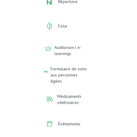
Répertoire
Folia
Auditorium | e-
learnings
Formulaire de soins
aux personnes
âgées
Médicaments
vétérinaires
Événements