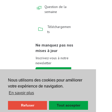
Question de la
semaine
Téléchargemen
ts
Ne manquez pas nos
mises à jour
Inscrivez-vous à notre
newsletter
Inscrivez-vous
Nous utilisons des cookies pour améliorer
votre expérience de navigation.
Suivez-nous sur les
réseaux sociaux
En savoir plus
Refuser
Tout accepter