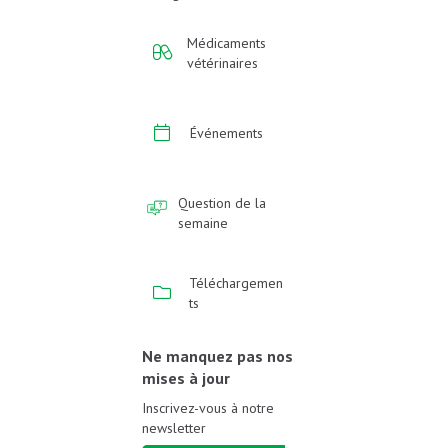
Médicaments
vétérinaires
Événements
Question de la
semaine
Téléchargemen
ts
Ne manquez pas nos
mises à jour
Inscrivez-vous à notre
newsletter