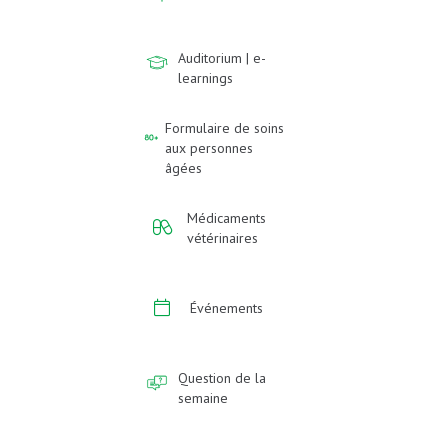
Auditorium | e-
learnings
Formulaire de soins
aux personnes
âgées
Médicaments
vétérinaires
Événements
Question de la
semaine