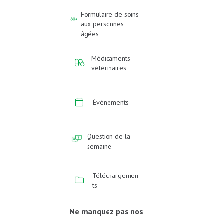
Formulaire de soins
aux personnes
âgées
Médicaments
vétérinaires
Événements
Question de la
semaine
Téléchargemen
ts
Ne manquez pas nos