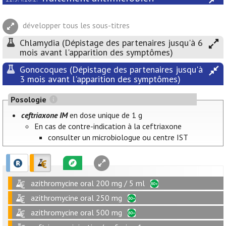
développer tous les sous-titres
Chlamydia (Dépistage des partenaires jusqu'à 6
mois avant l'apparition des symptômes)
Gonocoques (Dépistage des partenaires jusqu'à
3 mois avant l'apparition des symptômes)
Posologie
ceftriaxone IM
en dose unique de 1 g
En cas de contre-indication à la ceftriaxone
consulter un microbiologue ou centre IST
azithromycine oral 200 mg / 5 ml
azithromycine oral 250 mg
azithromycine oral 500 mg