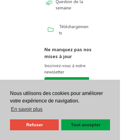
Question de la
semaine
Téléchargemen
ts
Ne manquez pas nos
mises à jour
Inscrivez-vous à notre
newsletter
Inscrivez-vous
Nous utilisons des cookies pour améliorer
votre expérience de navigation.
Suivez-nous sur les
réseaux sociaux
En savoir plus
Refuser
Tout accepter