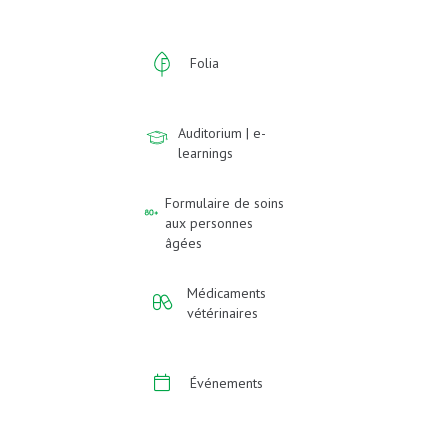
Folia
Auditorium | e-
learnings
Formulaire de soins
aux personnes
âgées
Médicaments
vétérinaires
Événements