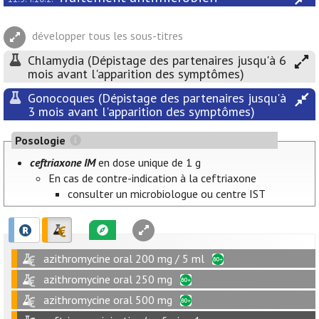
développer tous les sous-titres
Chlamydia (Dépistage des partenaires jusqu'à 6
mois avant l'apparition des symptômes)
Gonocoques (Dépistage des partenaires jusqu'à
3 mois avant l'apparition des symptômes)
Posologie
ceftriaxone IM
en dose unique de 1 g
En cas de contre-indication à la ceftriaxone
consulter un microbiologue ou centre IST
azithromycine oral 200 mg / 5 ml
azithromycine oral 250 mg
azithromycine oral 500 mg