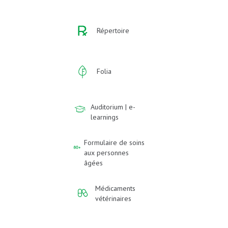
Répertoire
Folia
Auditorium | e-
learnings
Formulaire de soins
aux personnes
âgées
Médicaments
vétérinaires