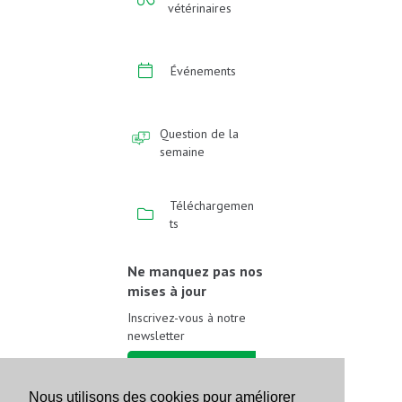
vétérinaires
Événements
Question de la
semaine
Téléchargemen
ts
Ne manquez pas nos
mises à jour
Inscrivez-vous à notre
newsletter
Inscrivez-vous
Nous utilisons des cookies pour améliorer