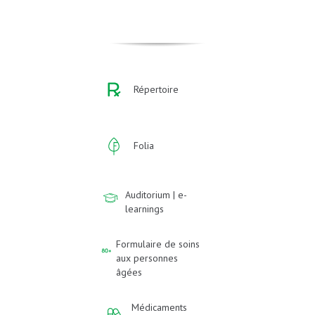
Répertoire
Folia
Auditorium | e-
learnings
Formulaire de soins
aux personnes
âgées
Médicaments